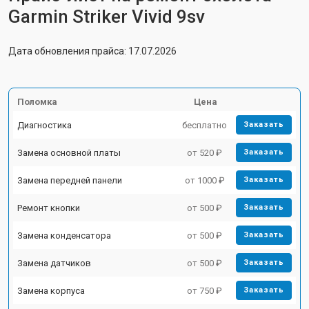
Garmin Striker Vivid 9sv
Дата обновления прайса: 17.07.2026
Поломка
Цена
Диагностика
бесплатно
Заказать
Замена основной платы
от 520 ₽
Заказать
Замена передней панели
от 1000 ₽
Заказать
Ремонт кнопки
от 500 ₽
Заказать
Замена конденсатора
от 500 ₽
Заказать
Замена датчиков
от 500 ₽
Заказать
Замена корпуса
от 750 ₽
Заказать