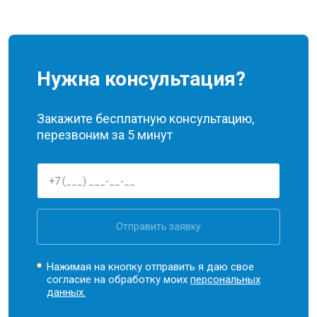
Нужна консультация?
Закажите бесплатную консультацию,
перезвоним за 5 минут
Отправить заявку
Нажимая на кнопку отправить я даю свое
согласие на обработку моих
персональных
данных.