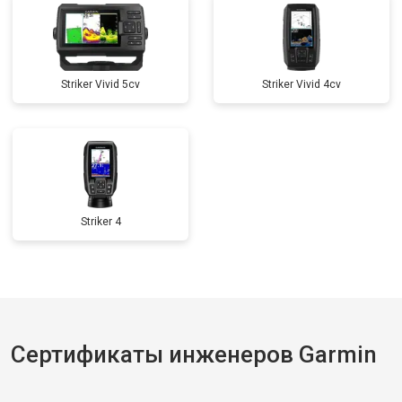
Striker Vivid 5cv
Striker Vivid 4cv
Striker 4
Сертификаты инженеров Garmin