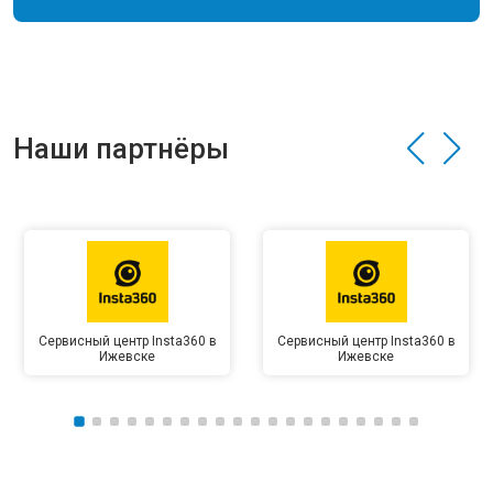
Наши партнёры
Сервисный центр Insta360 в
Сервисный центр Insta360 в
Ижевске
Ижевске