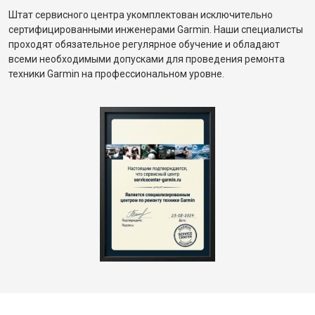
Штат сервисного центра укомплектован исключительно
сертифицированными инженерами Garmin. Наши специалисты
проходят обязательное регулярное обучение и обладают
всеми необходимыми допусками для проведения ремонта
техники Garmin на профессиональном уровне.