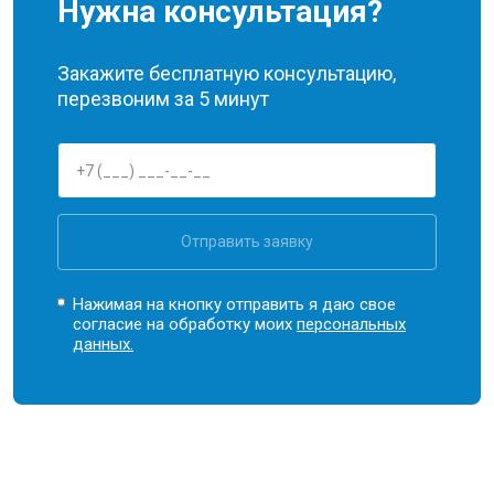
Нужна консультация?
Закажите бесплатную консультацию,
перезвоним за 5 минут
Отправить заявку
Нажимая на кнопку отправить я даю свое
согласие на обработку моих
персональных
данных.