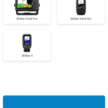
Striker Vivid 5cv
Striker Vivid 4cv
Striker 4