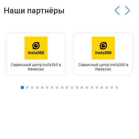
Наши партнёры
Сервисный центр Insta360 в
Сервисный центр Insta360 в
Ижевске
Ижевске