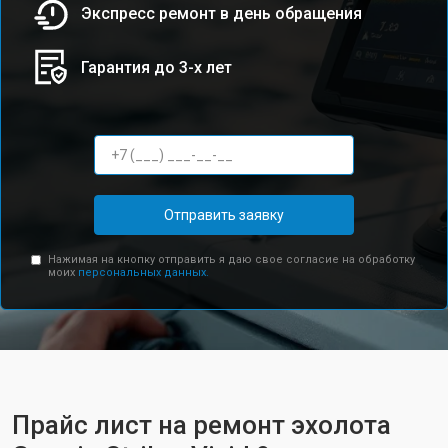
Экспресс ремонт в день обращения
Гарантия до 3-х лет
Отправить заявку
Нажимая на кнопку отправить я даю свое согласие на обработку
моих
персональных данных.
Прайс лист на ремонт эхолота