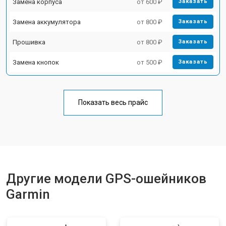
Замена корпуса
от 600 ₽
Заказать
Замена аккумулятора
от 800 ₽
Заказать
Прошивка
от 800 ₽
Заказать
Замена кнопок
от 500 ₽
Заказать
Показать весь прайс
Другие модели GPS-ошейников
Garmin