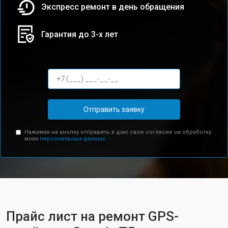
Экспресс ремонт в день обращения
Гарантия до 3-х лет
Отправить заявку
Нажимая на кнопку отправить я даю свое согласие на обработку
моих
персональных данных.
Прайс лист на ремонт GPS-