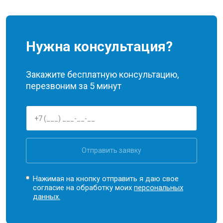
Нужна консультация?
Закажите бесплатную консультацию,
перезвоним за 5 минут
Отправить заявку
Нажимая на кнопку отправить я даю свое
согласие на обработку моих
персональных
данных.