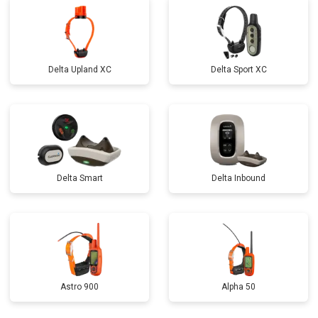
Delta Upland XC
Delta Sport XC
Delta Smart
Delta Inbound
Astro 900
Alpha 50