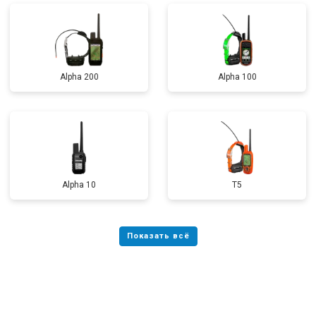
Alpha 200
Alpha 100
Alpha 10
T5