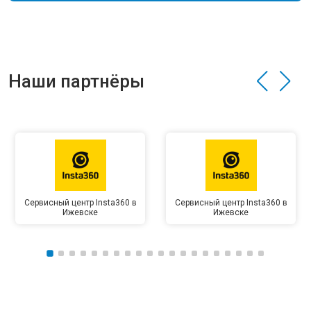
Наши партнёры
Сервисный центр Insta360 в
Сервисный центр Insta360 в
Ижевске
Ижевске