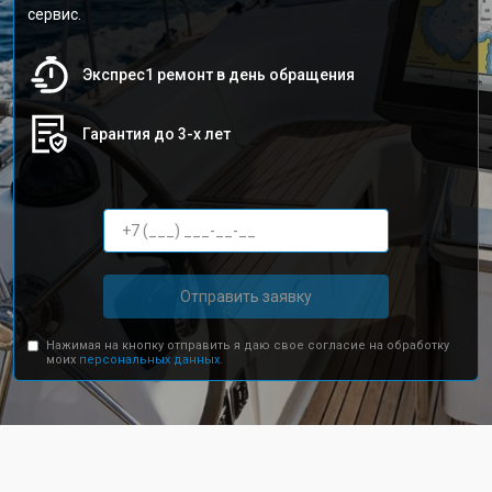
сервис.
Экспрес1 ремонт в день обращения
Гарантия до 3-х лет
Отправить заявку
Нажимая на кнопку отправить я даю свое согласие на обработку
моих
персональных данных.