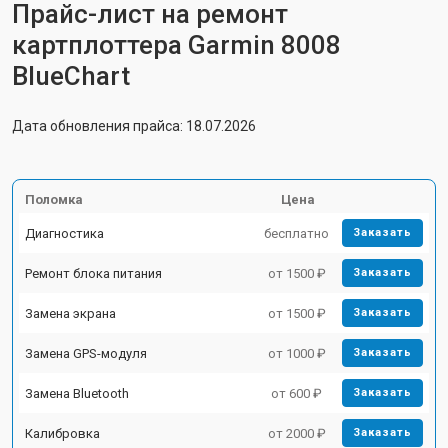
Прайс-лист на ремонт
картплоттера Garmin 8008
BlueChart
Дата обновления прайса: 18.07.2026
Поломка
Цена
Диагностика
бесплатно
Заказать
Ремонт блока питания
от 1500 ₽
Заказать
Замена экрана
от 1500 ₽
Заказать
Замена GPS-модуля
от 1000 ₽
Заказать
Замена Bluetooth
от 600 ₽
Заказать
Калибровка
от 2000 ₽
Заказать