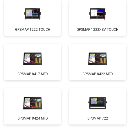
GPSMAP 1222 TOUCH
GPSMAP 1222XSV TOUCH
GPSMAP 8417 MFD
GPSMAP 8422 MFD
GPSMAP 8424 MFD
GPSMAP 722