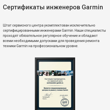
Сертификаты инженеров Garmin
Штат сервисного центра укомплектован исключительно
сертифицированными инженерами Garmin. Наши специалисты
проходят обязательное регулярное обучение и обладают
всеми необходимыми допусками для проведения ремонта
техники Garmin на профессиональном уровне.