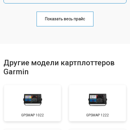
Показать весь прайс
Другие модели картплоттеров
Garmin
GPSMAP 1022
GPSMAP 1222