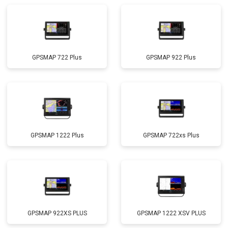
GPSMAP 722 Plus
GPSMAP 922 Plus
GPSMAP 1222 Plus
GPSMAP 722xs Plus
GPSMAP 922XS PLUS
GPSMAP 1222 XSV PLUS