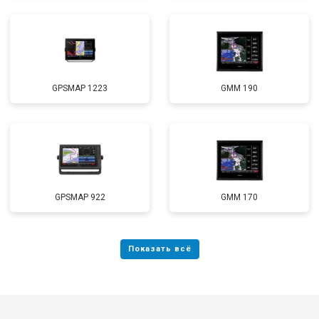
GPSMAP 1223
GMM 190
GPSMAP 922
GMM 170