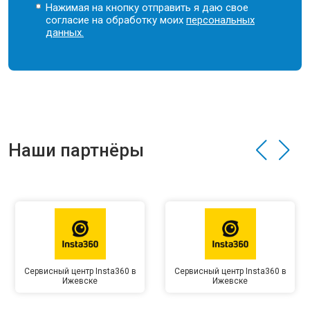
Нажимая на кнопку отправить я даю свое
согласие на обработку моих
персональных
данных.
Наши партнёры
Сервисный центр Insta360 в
Сервисный центр Insta360 в
Ижевске
Ижевске