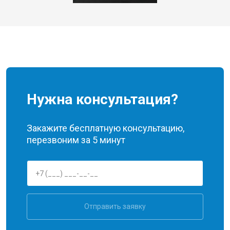
Нужна консультация?
Закажите бесплатную консультацию,
перезвоним за 5 минут
Отправить заявку