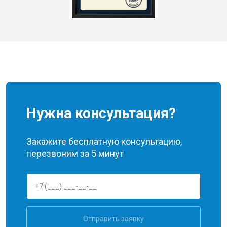
Нужна консультация?
Закажите бесплатную консультацию,
перезвоним за 5 минут
Отправить заявку