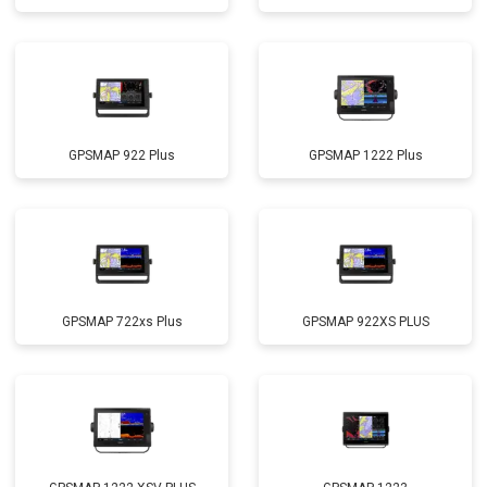
GPSMAP 922 Plus
GPSMAP 1222 Plus
GPSMAP 722xs Plus
GPSMAP 922XS PLUS