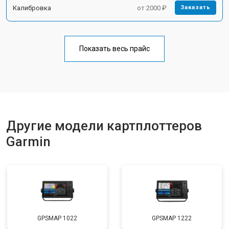
Калибровка
от 2000 ₽
Заказать
Показать весь прайс
Другие модели картплоттеров
Garmin
GPSMAP 1022
GPSMAP 1222