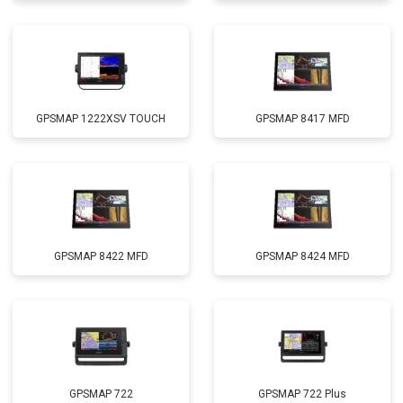
GPSMAP 1222XSV TOUCH
GPSMAP 8417 MFD
GPSMAP 8422 MFD
GPSMAP 8424 MFD
GPSMAP 722
GPSMAP 722 Plus