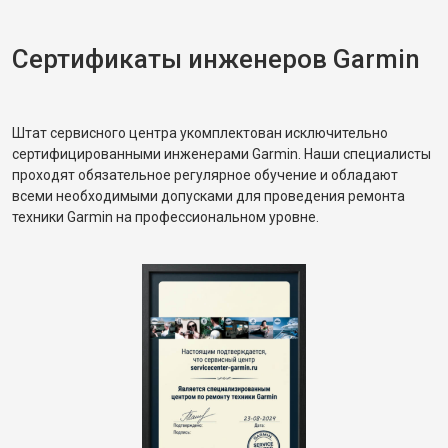
Сертификаты инженеров Garmin
Штат сервисного центра укомплектован исключительно
сертифицированными инженерами Garmin. Наши специалисты
проходят обязательное регулярное обучение и обладают
всеми необходимыми допусками для проведения ремонта
техники Garmin на профессиональном уровне.