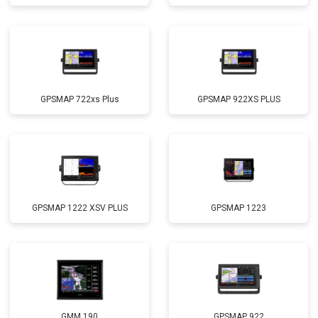
GPSMAP 722xs Plus
GPSMAP 922XS PLUS
GPSMAP 1222 XSV PLUS
GPSMAP 1223
GMM 190
GPSMAP 922