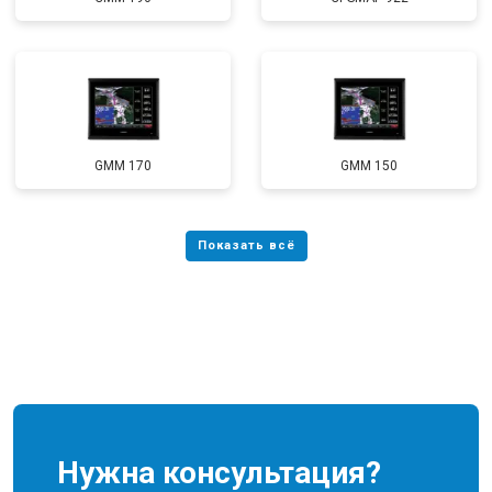
GMM 170
GMM 150
Нужна консультация?