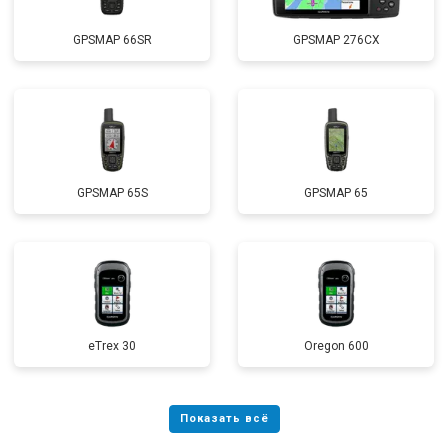
GPSMAP 66SR
GPSMAP 276CX
GPSMAP 65S
GPSMAP 65
eTrex 30
Oregon 600