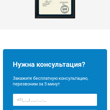
Нужна консультация?
Закажите бесплатную консультацию,
перезвоним за 5 минут