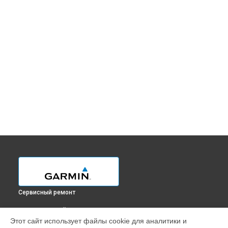
Сервисный ремонт
ВЫБЕРИ СВОЙ ГОРОД
Этот сайт использует файлы cookie для аналитики и