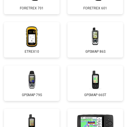
FORETREX 701
FORETREX 601
ETREX10
GPSMAP 86S
GPSMAP 79S
GPSMAP 66ST