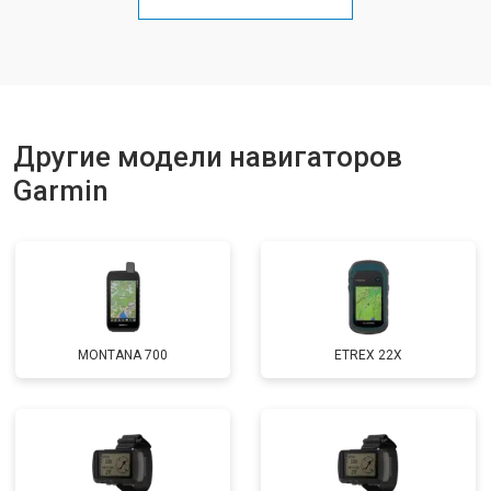
Другие модели навигаторов
Garmin
MONTANA 700
ETREX 22X