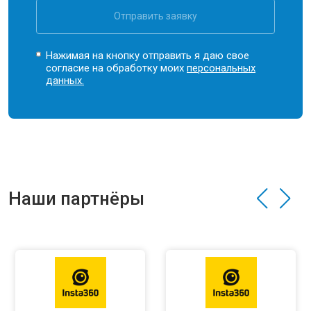
Отправить заявку
Нажимая на кнопку отправить я даю свое
согласие на обработку моих
персональных
данных.
Наши партнёры