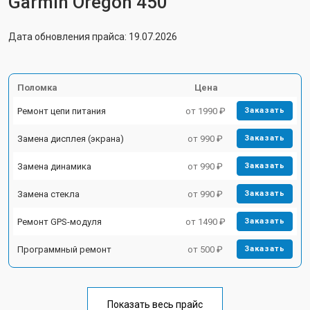
Garmin Oregon 450
Дата обновления прайса: 19.07.2026
Поломка
Цена
Ремонт цепи питания
от 1990 ₽
Заказать
Замена дисплея (экрана)
от 990 ₽
Заказать
Замена динамика
от 990 ₽
Заказать
Замена стекла
от 990 ₽
Заказать
Ремонт GPS-модуля
от 1490 ₽
Заказать
Программный ремонт
от 500 ₽
Заказать
Показать весь прайс