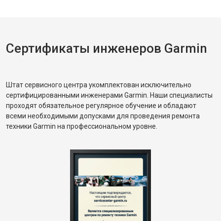
Сертификаты инженеров Garmin
Штат сервисного центра укомплектован исключительно
сертифицированными инженерами Garmin. Наши специалисты
проходят обязательное регулярное обучение и обладают
всеми необходимыми допусками для проведения ремонта
техники Garmin на профессиональном уровне.