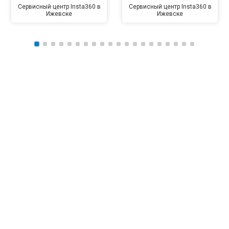
Сервисный центр Insta360 в
Сервисный центр Insta360 в
Ижевске
Ижевске