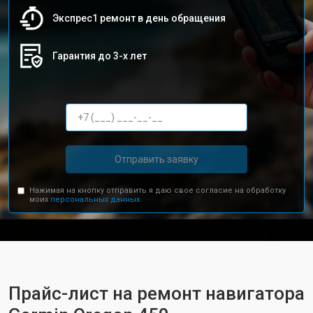
Экспрес1 ремонт в день обращения
Гарантия до 3-х лет
Отправить заявку
Нажимая на кнопку отправить я даю свое согласие на обработку
моих
персональных данных.
Прайс-лист на ремонт навигатора