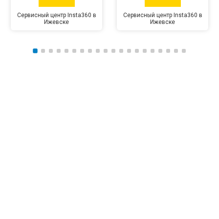
Сервисный центр Insta360 в
Сервисный центр Insta360 в
Ижевске
Ижевске