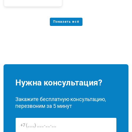
Нужна консультация?
Закажите бесплатную консультацию,
перезвоним за 5 минут