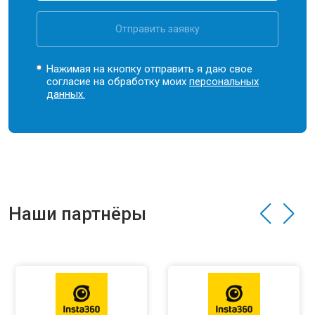
Отправить заявку
Нажимая на кнопку отправить я даю свое
согласие на обработку моих
персональных
данных.
Наши партнёры