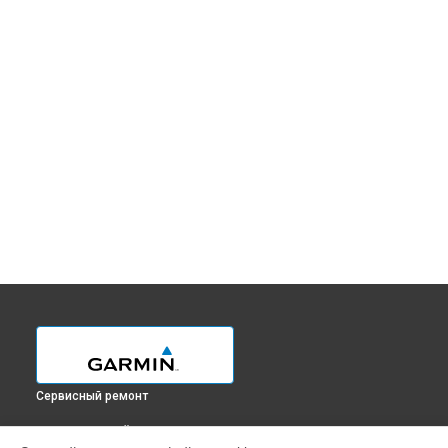
Сервисный ремонт
ВЫБЕРИ СВОЙ ГОРОД