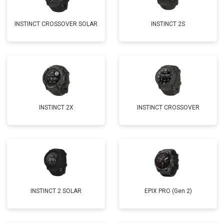
INSTINCT CROSSOVER SOLAR
INSTINCT 2S
INSTINCT 2X
INSTINCT CROSSOVER
INSTINCT 2 SOLAR
EPIX PRO (Gen 2)