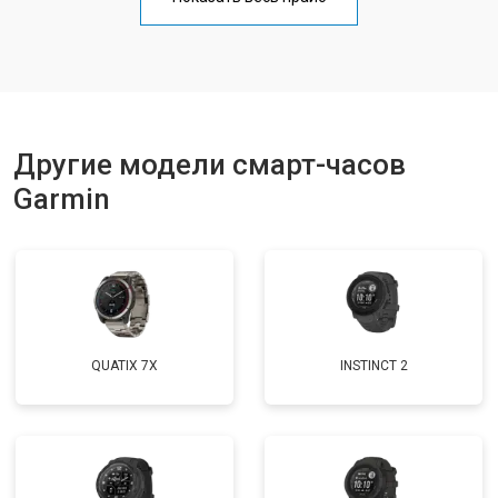
Другие модели смарт-часов
Garmin
QUATIX 7X
INSTINCT 2