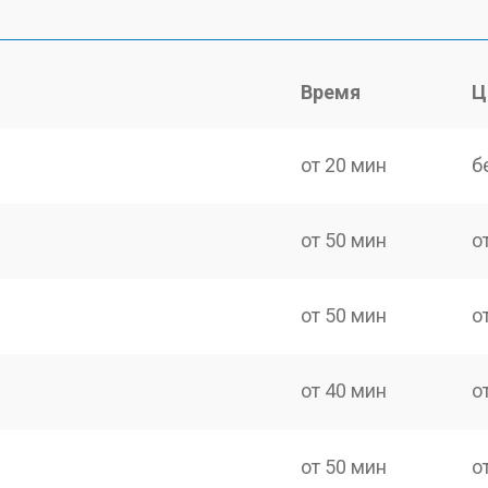
Время
Ц
от 20 мин
б
от 50 мин
о
от 50 мин
о
от 40 мин
о
от 50 мин
о