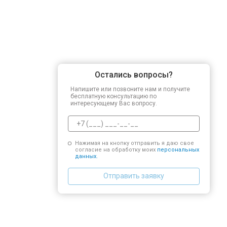
Остались вопросы?
Напишите или позвоните нам и получите
бесплатную консультацию по
интересующему Вас вопросу.
Нажимая на кнопку отправить я даю свое
согласие на обработку моих
персональных
данных.
Отправить заявку