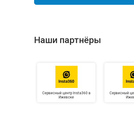
Наши партнёры
Сервисный центр Insta360 в
Сервисный цен
Ижевске
Иже