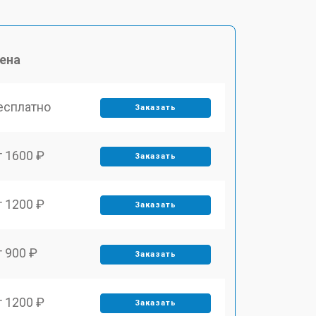
ена
есплатно
Заказать
т 1600 ₽
Заказать
т 1200 ₽
Заказать
т 900 ₽
Заказать
т 1200 ₽
Заказать