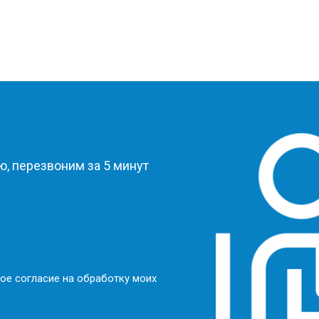
?
, перезвоним за 5 минут
ое согласие на обработку моих