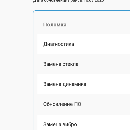
Дата обновления прайса: 16.07.2026
Поломка
Диагностика
Замена стекла
Замена динамика
Обновление ПО
Замена вибро