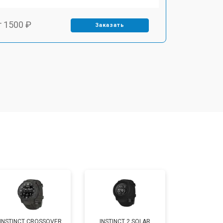
т 1500 ₽
Заказать
т 1400 ₽
Заказать
т 1200 ₽
Заказать
т 1200 ₽
Заказать
т 1500 ₽
Заказать
т 2000 ₽
Заказать
INSTINCT CROSSOVER
INSTINCT 2 SOLAR