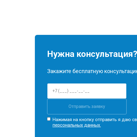
Нужна консультация
Закажите бесплатную консультацию
Отправить заявку
Нажимая на кнопку отправить я даю св
персональных данных.